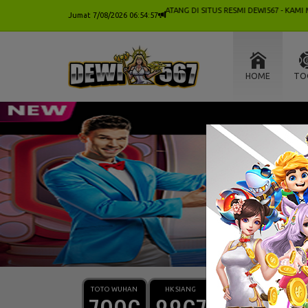
SELAMAT DATANG DI SITUS RESMI DEWI567 - KAMI 
Jumat 7/08/2026 06:54:58
HOME
TO
TOTO WUHAN
HK SIANG
SG METRO
S