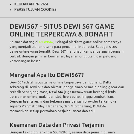
KEBIJAKAN PRIVASI
PERSETUJUAN COOKIES
DEWI567 - SITUS DEWI 567 GAME
ONLINE TERPERCAYA & BONAFIT
Selamat datang di
DEWI567
, Sebagai platform game online terpercaya
yang menjadi pilihan utama para pemain di Indonesia. Sebagai situs
game online yang bonafit, Dewi567 menghadirkan pengalaman bermain
terbaik dengan jaminan keamanan, layanan unggulan, dan peluang
kemenangan besar.
Mengenal Apa Itu DEWI567?
Dewi567 adalah situs game online terpercaya dan bonafit. Daftar
sekarang di Dewi 567 dan nikmati pengalaman bermain paling gacor dan
terbaik Sepanjang masa,
Dewi 567
juga menawarkan berbagai jenis
permainan online, mulai dari slot, live casino, hingga tembak ikan.
Dengan lisensi resmi dan bekerja sama dengan provider terkemuka
seperti Pragmatic Play, Habanero, dan Microgaming, DEWI567
memastikan setiap permainan berjalan lancar dan adil.
Keamanan Data dan Privasi Terjamin
Dengan teknologi enkripsi SSL 128-bit, semua data pemain dijamin