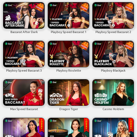
Baccarat After Dark
Playboy Speed Baccarat 1
Playboy Speed Baccarat 2
Playboy Speed Baccarat 3
Playboy Roulette
Playboy Blackjack
Max Speed Baccarat
Dragon Tiger
Casino Holdem