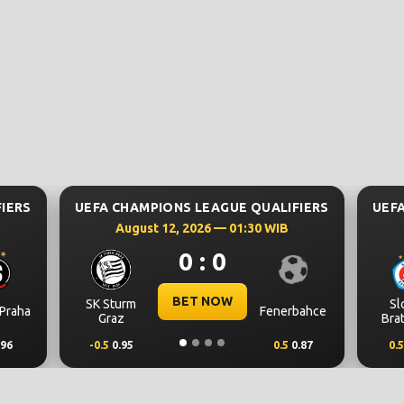
le of Alliance
Color Bingo
Book of Eg
era Panda
Treasures of Egypt
Bandito Ret
IERS
E-FOOTBALL F24 INTERNATIONAL
E-FO
FRIENDLY
August 8, 2026 — 03:30 WIB
0 : 2
Saint-
Manc
oise
BET NOW
e-Belgium
e-Denmark
Un
1.00
0.0
0.00
0.91
0.00
0.85
gar Frenzy
Neko x Neko
Fortune Ho