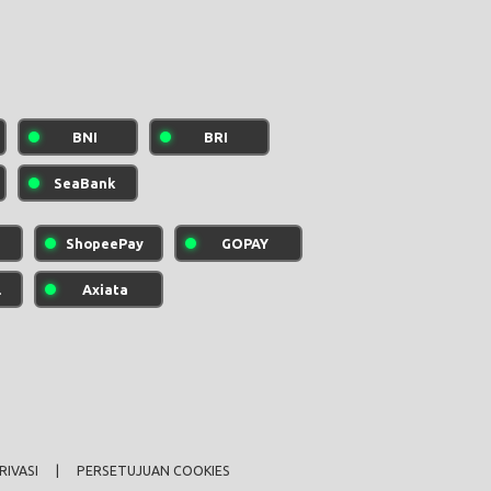
BNI
BRI
SeaBank
d Miner
Golden Legend
ShopeePay
GOPAY
l
Axiata
Kung Fu Leopard