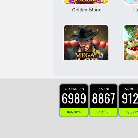
Golden Island
L
Mega Ace
P
TOTO WUHAN
HK SIANG
SG MET
6989
8867
91
8/8/2026
7/8/2026
7/8/20