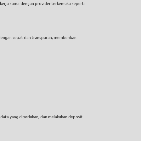
ing gacor dan terbaik Sepanjang masa,
Dewi 567
 bekerja sama dengan provider terkemuka seperti
 dengan cepat dan transparan, memberikan
 data yang diperlukan, dan melakukan deposit