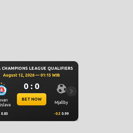
ypt
Give Me Fire
urns
Golden Rhino
OTBALL F24 ELITE CLUB FRIENDLY
August 8, 2026 — 03:30 WIB
0 : 1
Next
BET NOW
e-
e-Valencia
hester
ited
0
0.34
0.00
-0.58
rses
God of Fortune