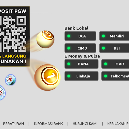
Bank Lokal
BCA
Mandiri
CIMB
BSI
 of Gold Miner
G Kong
Master of Gol
E Money & Pulsa
2
DANA
OVO
LinkAja
Telkomse
ypto Verse
Thriller Town
DJ Seal