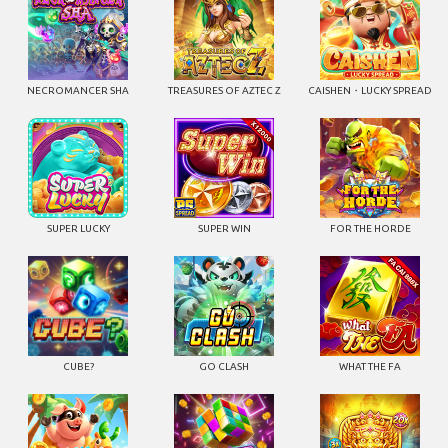
NECROMANCER SHA
TREASURES OF AZTEC Z
CAISHEN・LUCKY SPREAD
SUPER LUCKY
SUPER WIN
FOR THE HORDE
CUBE?
GO CLASH
WHAT THE FA