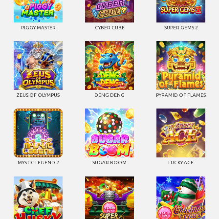
PIGGY MASTER
CYBER CUBE
SUPER GEMS 2
ZEUS OF OLYMPUS
DENG DENG
PYRAMID OF FLAMES
MYSTIC LEGEND 2
SUGAR BOOM
LUCKY ACE