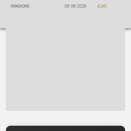
HONGKONG
05-08-2026
4245