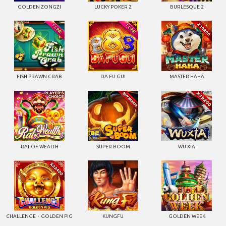
GOLDEN ZONGZI
LUCKY POKER 2
BURLESQUE 2
FISH PRAWN CRAB
DA FU GUI
MASTER HAHA
RAT OF WEALTH
SUPER BOOM
WU XIA
CHALLENGE・GOLDEN PIG
KUNGFU
GOLDEN WEEK