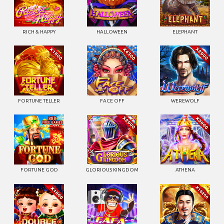
RICH & HAPPY
HALLOWEEN
ELEPHANT
FORTUNE TELLER
FACE OFF
WEREWOLF
FORTUNE GOD
GLORIOUS KINGDOM
ATHENA