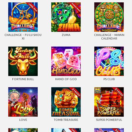
CHALLENGE・FU LU SHOU
ZUMA
CHALLENGE・MAYAN
XI
CALENDAR
FORTUNE BULL
HAND OF GOD
PS CLUB
LOVE
TOMB TREASURE
SUPER POWERFUL