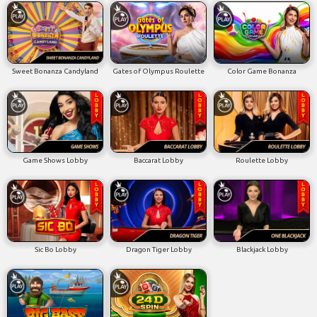
Sweet Bonanza Candyland
Gates of Olympus Roulette
Color Game Bonanza
Game Shows Lobby
Baccarat Lobby
Roulette Lobby
Sic Bo Lobby
Dragon Tiger Lobby
Blackjack Lobby