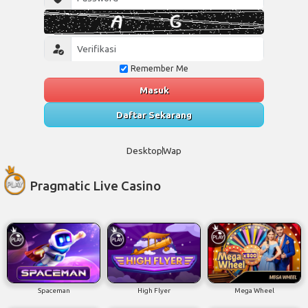
Remember Me
Masuk
Daftar Sekarang
Desktop
Wap
Pragmatic Live Casino
Spaceman
High Flyer
Mega Wheel