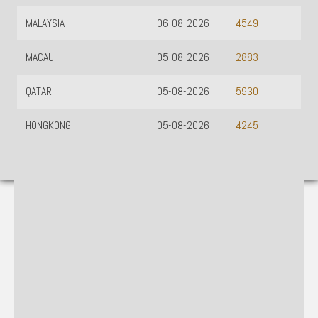
MALAYSIA
06-08-2026
4549
MACAU
05-08-2026
2883
QATAR
05-08-2026
5930
HONGKONG
05-08-2026
4245