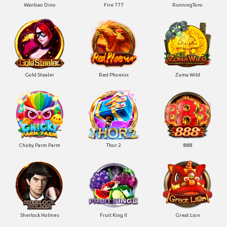
Wanbao Dino
Fire 777
RunningToro
Gold Stealer
Red Phoenix
Zuma Wild
Chicky Parm Parm
Thor 2
888
Sherlock Holmes
Fruit King II
Great Lion