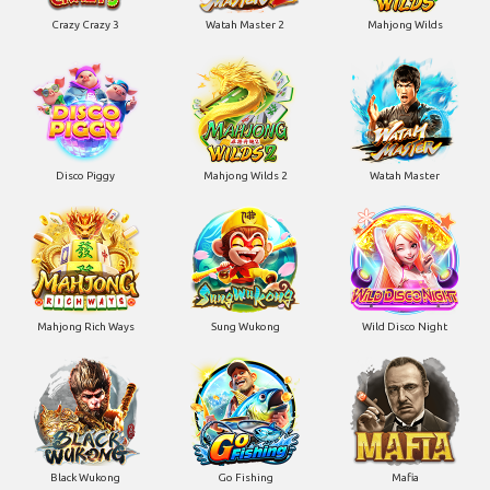
Crazy Crazy 3
Watah Master 2
Mahjong Wilds
Disco Piggy
Mahjong Wilds 2
Watah Master
Mahjong Rich Ways
Sung Wukong
Wild Disco Night
Black Wukong
Go Fishing
Mafia