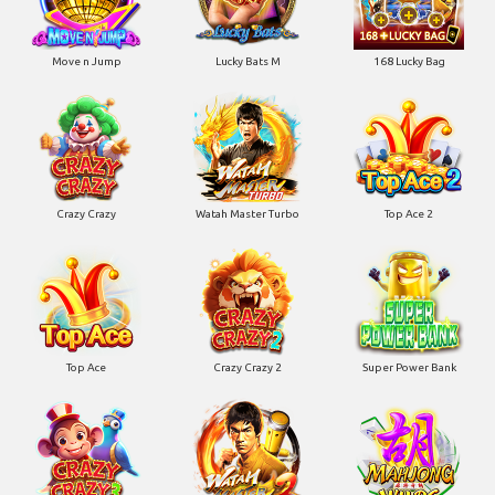
Move n Jump
Lucky Bats M
168 Lucky Bag
Crazy Crazy
Watah Master Turbo
Top Ace 2
Top Ace
Crazy Crazy 2
Super Power Bank