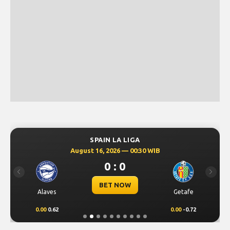
SPAIN LA LIGA
August 16, 2026 — 00:30 WIB
0 : 0
Previous
Next
BET NOW
Alaves
Getafe
0.00
0.62
0.00
-0.72