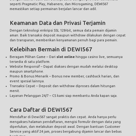
seperti Pragmatic Play, Habanero, dan Microgaming, DEWI567
memastikan setiap permainan berjalan lancar dan adil.
Keamanan Data dan Privasi Terjamin
Dengan teknologi enkripsi SSL 128-bit, semua data pemain dijamin
aman. Baik transaksi deposit maupun withdraw dilakukan dengan cepat
dan transparan, memberikan kenyamanan penuh bagi para pemain.
Kelebihan Bermain di DEWI567
Beragam Pilihan Game – Dari
slot online
hingga casino live, semuanya
tersedia di satu platform.
Website Responsif – Dapat diakses dengan mudah melalui desktop
maupun smartphone.
Promo & Bonus Menarik – Bonus new member, cashback harian, dan
event spesial lainnya.
Transaksi Cepat – Deposit dan withdraw diproses dalam hitungan
menit.
Layanan Pelanggan 24/7 – CS kami siap membantu Anda kapan saja.
Cara Daftar di DEWI567
Mendaftar di Dewi567 sangat praktis dan cepat. Anda hanya perlu
mengakses halaman pendaftaran, mengisi formulir dengan data yang
diperlukan, dan melakukan deposit awal. Dengan bantuan Customer
Service yang aktif 24 jam, proses bergabung dijamin lancar dan bebas