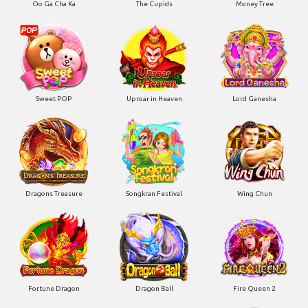
Oo Ga Cha Ka
The Cupids
Money Tree
Sweet POP
Uproar in Heaven
Lord Ganesha
Dragons Treasure
Songkran Festival
Wing Chun
Fortune Dragon
Dragon Ball
Fire Queen 2