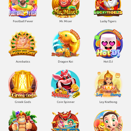
Football Fever
Mr. Miser
Lucky Tigers
Acrobatics
Dragon Koi
Hot DJ
Greek Gods
Coin Spinner
Loy Krathong