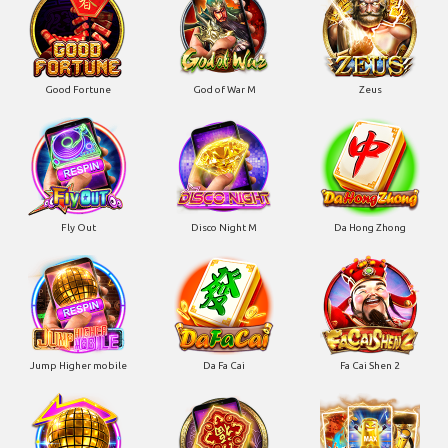
Good Fortune
God of War M
Zeus
Fly Out
Disco Night M
Da Hong Zhong
Jump Higher mobile
Da Fa Cai
Fa Cai Shen 2