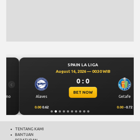
SPAIN LA LIGA
August 16, 2026 — 00:30 WIB
0 : 0
Previous
Next
BET NOW
Alaves
Getafe
0.00
0.62
0.00
-0.72
TENTANG KAMI
BANTUAN