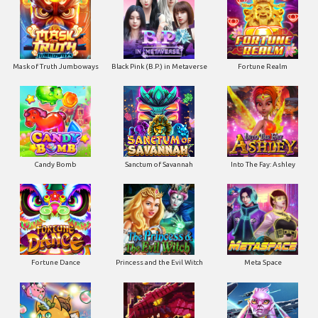
Mask of Truth Jumboways
Black Pink (B.P.) in Metaverse
Fortune Realm
Candy Bomb
Sanctum of Savannah
Into The Fay: Ashley
Fortune Dance
Princess and the Evil Witch
Meta Space