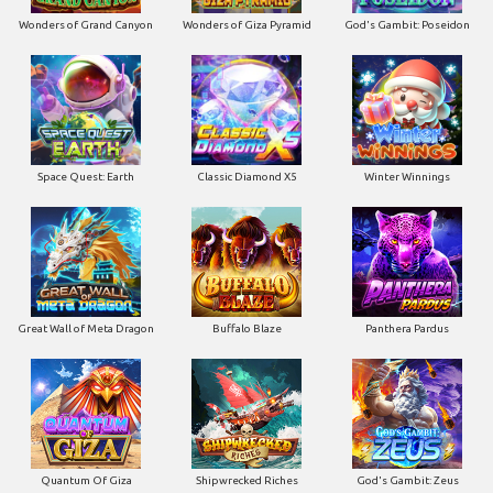
Wonders of Grand Canyon
Wonders of Giza Pyramid
God's Gambit: Poseidon
Space Quest: Earth
Classic Diamond X5
Winter Winnings
Great Wall of Meta Dragon
Buffalo Blaze
Panthera Pardus
Quantum Of Giza
Shipwrecked Riches
God's Gambit: Zeus