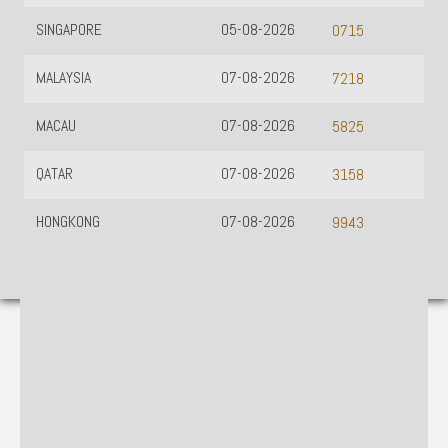
SINGAPORE
05-08-2026
0715
MALAYSIA
07-08-2026
7218
MACAU
07-08-2026
5825
QATAR
07-08-2026
3158
HONGKONG
07-08-2026
9943